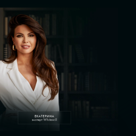
ЕКАТЕРИНА
эксперт Whitewill