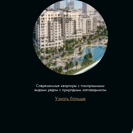
Современные квартиры с панорамными
видами рядом с природным заповедником
Узнать больше
1/2