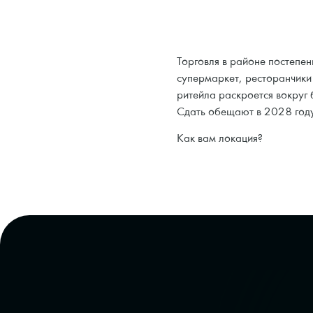
Торговля в районе постепе
супермаркет, ресторанчики
ритейла раскроется вокруг 
Сдать обещают в 2028 году
Как вам локация?