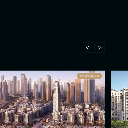
ОТ ЗАСТРОЙЩИКА