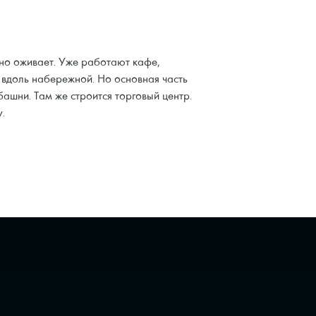
нно оживает. Уже работают кафе,
 вдоль набережной. Но основная часть
башни. Там же строится торговый центр.
.