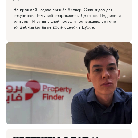
На прошлой неделе пришёл брокер. Снял видео для
покупателя. Тому всё понравилось. Дали чек. Подписали
контракт. И за пять дней провели транзакцию. Вот она —
волшебная магия лёгкости сделок в Дубае.