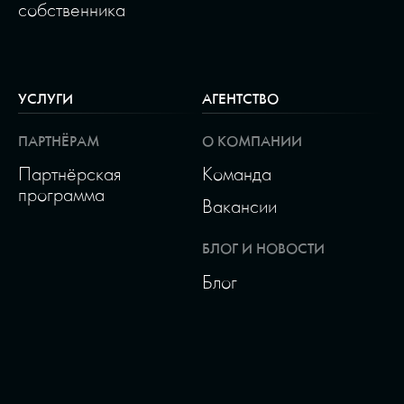
собственника
УСЛУГИ
АГЕНТСТВО
ПАРТНЁРАМ
О КОМПАНИИ
Партнёрская
Команда
программа
Вакансии
БЛОГ И НОВОСТИ
Блог