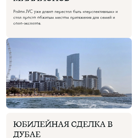
Район JVC уже давно перестал быть «перспективным» и
стал просто обжитым местом притяжения для семей и
соло-экспатов.
ЮБИЛЕЙНАЯ СДЕЛКА В
ДУБАЕ