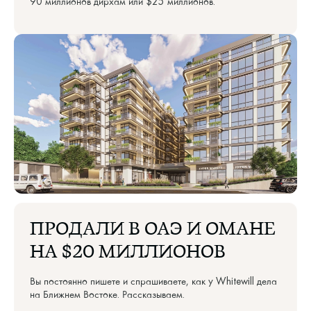
90 миллионов дирхам или $25 миллионов.
ПРОДАЛИ В ОАЭ И ОМАНЕ
НА $20 МИЛЛИОНОВ
Вы постоянно пишете и спрашиваете, как у Whitewill дела
на Ближнем Востоке. Рассказываем.