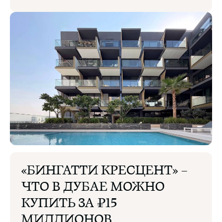
«БИНГАТТИ КРЕСЦЕНТ» —
ЧТО В ДУБАЕ МОЖНО
КУПИТЬ ЗА ₽15
МИЛЛИОНОВ