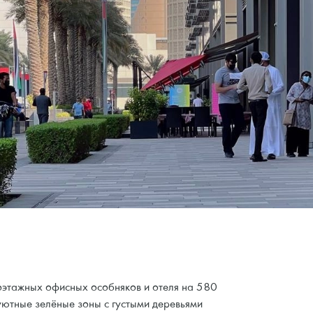
лоэтажных офисных особняков и отеля на 580
ютные зелёные зоны с густыми деревьями