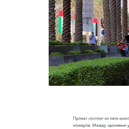
Проект состоит из пяти ма
номеров. Между зданиями у