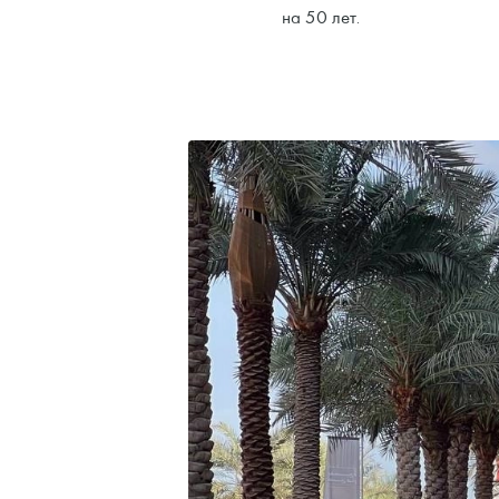
на 50 лет.