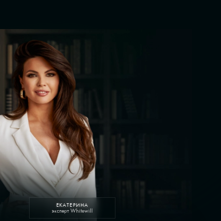
ЕКАТЕРИНА
эксперт Whitewill