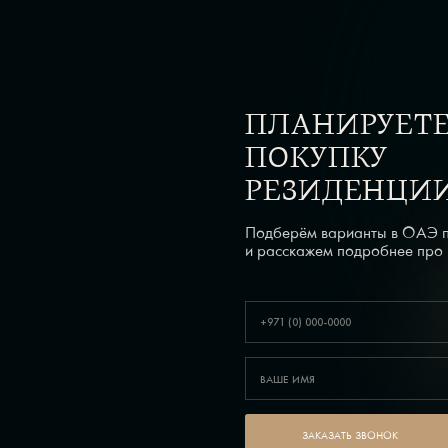
ПЛАНИРУЕТ
ПОКУПКУ
РЕЗИДЕНЦИ
Подберём варианты в ОАЭ п
и расскажем подробнее про
ЗАКАЗАТЬ ЗВОНОК